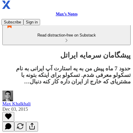
Max’s Notes
Subscribe
Sign in
Read distraction-free on Substack
پیشگامان سرمایه ایراتل
حدود 7 ماه پیش من به یه استارت آپ ایرانی به نام
تسکولو معرفی شدم. تسکولو برای اینکه بتونه با
مشتریای که خارج از ایران داره کار کنه دنبال…
Max Khalkhali
Dec 03, 2015